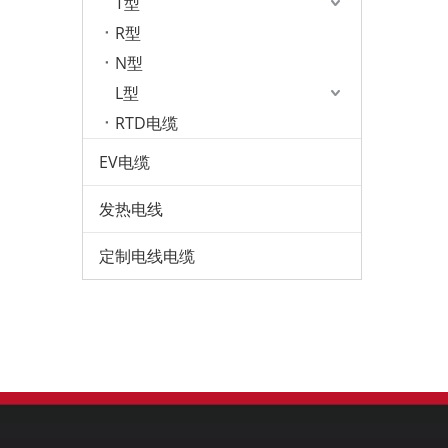
T型
R型
N型
L型
RTD电缆
EV电缆
发热电线
定制电线电缆