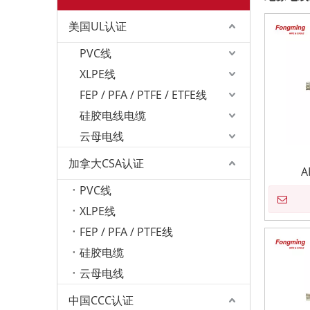
美国UL认证
PVC线
XLPE线
FEP / PFA / PTFE / ETFE线
硅胶电线电缆
云母电线
加拿大CSA认证
A
PVC线
XLPE线
FEP / PFA / PTFE线
硅胶电缆
云母电线
中国CCC认证