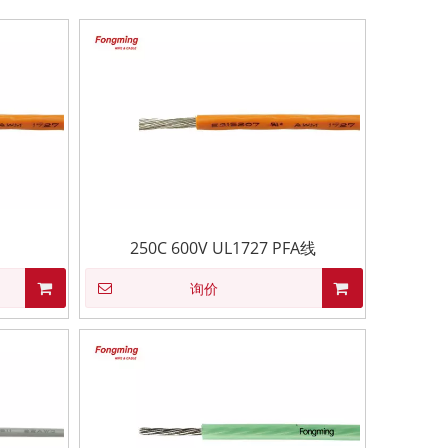
250C 600V UL1727 PFA线
询价