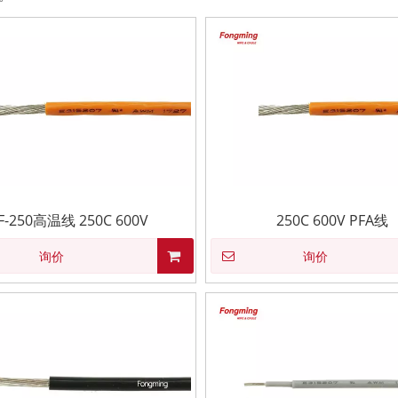
F-250高温线 250C 600V
250C 600V PFA线
询价
询价