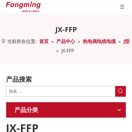
JX-FFP
当前所在位置:
首页
»
产品中心
»
热电偶电线电缆
»
J型
»
JX-FFP
产品搜索
产品分类
JX-FFP