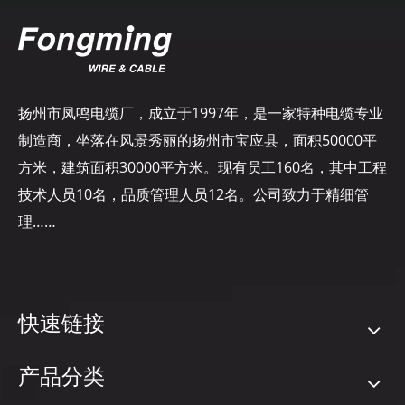
扬州市凤鸣电缆厂，成立于1997年，是一家特种电缆专业
制造商，坐落在风景秀丽的扬州市宝应县，面积50000平
方米，建筑面积30000平方米。现有员工160名，其中工程
技术人员10名，品质管理人员12名。公司致力于精细管
理……
快速链接
产品分类