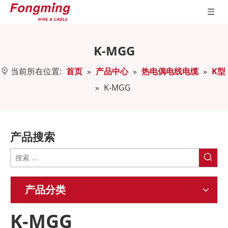
K-MGG
当前所在位置:
首页
»
产品中心
»
热电偶电线电缆
»
K型
»
K-MGG
产品搜索
产品分类
K-MGG