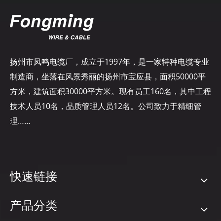
扬州市凤鸣电缆厂，成立于1997年，是一家特种电缆专业
制造商，坐落在风景秀丽的扬州市宝应县，面积50000平
方米，建筑面积30000平方米。现有员工160名，其中工程
技术人员10名，品质管理人员12名。公司致力于精细管
理……
快速链接
产品分类