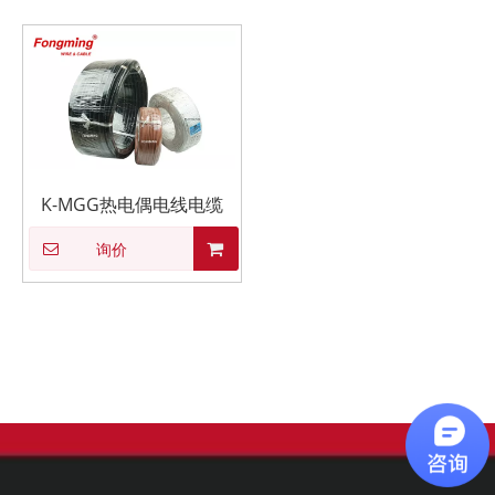
K-MGG热电偶电线电缆
询价