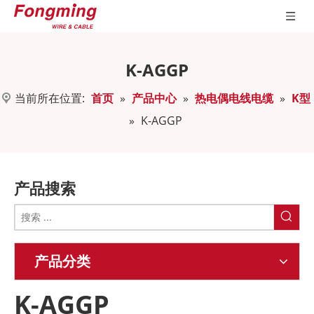
K-AGGP
当前所在位置:
首页
»
产品中心
»
热电偶电线电缆
»
K型
»
K-AGGP
产品搜索
产品分类
K-AGGP