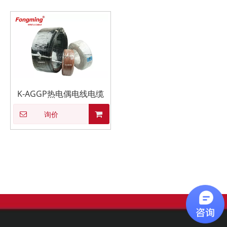
K-AGGP热电偶电线电缆
询价