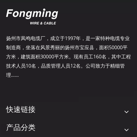
扬州市凤鸣电缆厂，成立于1997年，是一家特种电缆专业
制造商，坐落在风景秀丽的扬州市宝应县，面积50000平
方米，建筑面积30000平方米。现有员工160名，其中工程
技术人员10名，品质管理人员12名。公司致力于精细管
理……
快速链接
产品分类