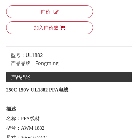
询价
加入询价篮
型号：
UL1882
产品品牌：
Fongming
产品描述
250C 150V UL1882 PFA电线
描述
名称：PFA线材
型号：AWM 1882
尺寸：36〜16AWG