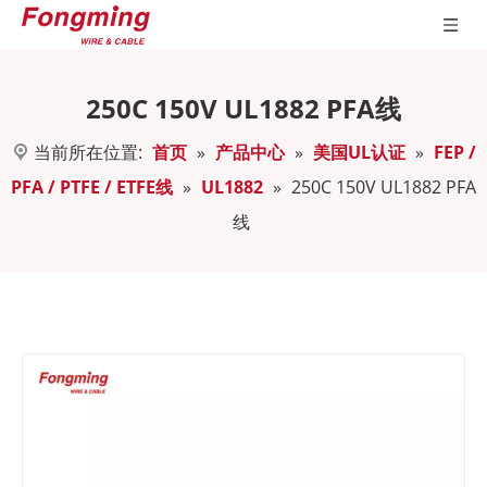
250C 150V UL1882 PFA线
当前所在位置:
首页
»
产品中心
»
美国UL认证
»
FEP /
PFA / PTFE / ETFE线
»
UL1882
»
250C 150V UL1882 PFA
线