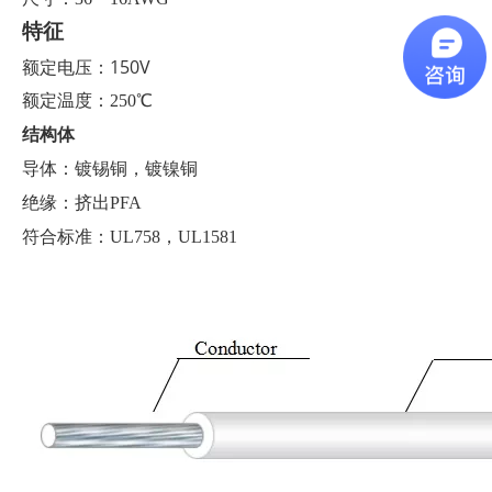
特征
额定电压：150V
额定温度：250℃
结构体
导体：镀锡铜，镀镍铜
绝缘：挤出PFA
符合标准：UL758，UL1581