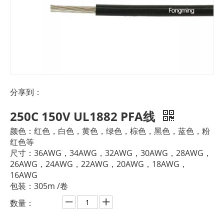
分享到：
250C 150V UL1882 PFA线
颜色：红色，白色，黄色，绿色，棕色，黑色，蓝色，粉
红色等
尺寸：36AWG，34AWG，32AWG，30AWG，28AWG，
26AWG，24AWG，22AWG，20AWG，18AWG，
16AWG
包装：305m /卷
数量：