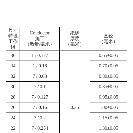
尺寸
Conductor
绝缘
特设
直径
施工
厚度
工作
（毫米）
（数量/毫米）
（毫米）
组
36
1 / 0.127
0.65±0.05
34
1 / 0.16
0.70±0.05
32
7 / 0.08
0.80±0.05
30
7 / 0.1
0.85±0.05
28
7 / 0.127
0.95±0.05
26
7 / 0.16
0.25
1.00±0.05
24
7 / 0.2
1.15±0.05
22
7 / 0.254
1.30±0.05