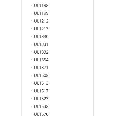
UL1198
UL1199
UL1212
UL1213
UL1330
UL1331
UL1332
UL1354
UL1371
UL1508
UL1513
UL1517
UL1523
UL1538
UL1570