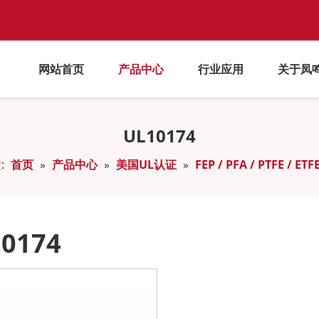
网站首页
产品中心
行业应用
关于凤
UL10174
:
首页
»
产品中心
»
美国UL认证
»
FEP / PFA / PTFE / ET
0174