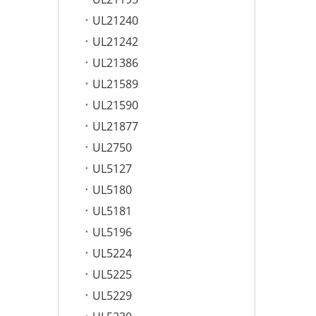
UL21240
UL21242
UL21386
UL21589
UL21590
UL21877
UL2750
UL5127
UL5180
UL5181
UL5196
UL5224
UL5225
UL5229