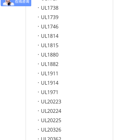
UL1738
UL1739
UL1746
UL1814
UL1815
UL1880
UL1882
UL1911
UL1914
UL1971
UL20223
UL20224
UL20225
UL20326
UL20362