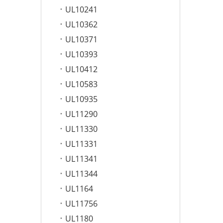
UL10241
UL10362
UL10371
UL10393
UL10412
UL10583
UL10935
UL11290
UL11330
UL11331
UL11341
UL11344
UL1164
UL11756
UL1180