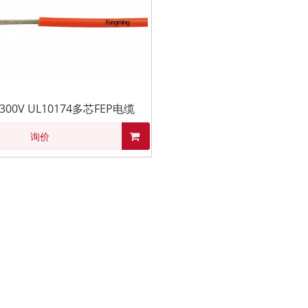
 300V UL10174多芯FEP电缆
询价