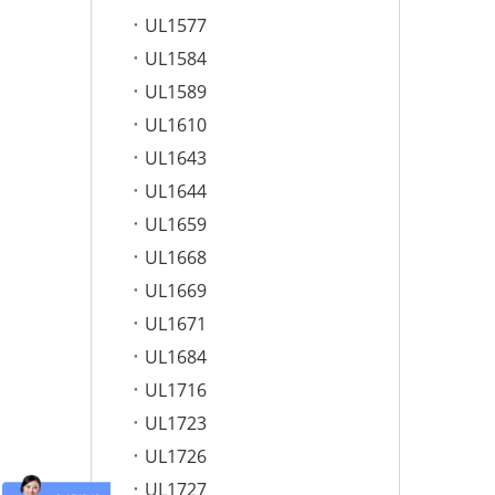
UL1577
UL1584
UL1589
UL1610
UL1643
UL1644
UL1659
UL1668
UL1669
UL1671
UL1684
UL1716
UL1723
UL1726
UL1727