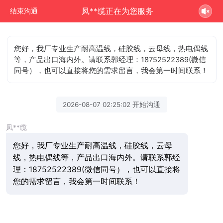
凤**缆正在为您服务
结束沟通
您好，我厂专业生产耐高温线，硅胶线，云母线，热电偶线
等，产品出口海内外。请联系郭经理：18752522389(微信
同号），也可以直接将您的需求留言，我会第一时间联系！
2026-08-07 02:25:02 开始沟通
凤**缆
您好，我厂专业生产耐高温线，硅胶线，云母
线，热电偶线等，产品出口海内外。请联系郭经
理：18752522389(微信同号），也可以直接将
您的需求留言，我会第一时间联系！