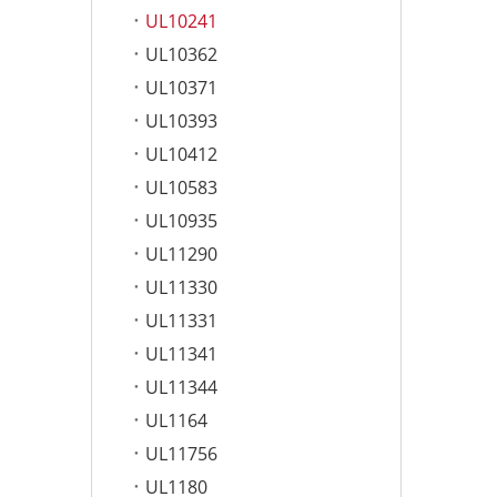
UL10241
UL10362
UL10371
UL10393
UL10412
UL10583
UL10935
UL11290
UL11330
UL11331
UL11341
UL11344
UL1164
UL11756
UL1180