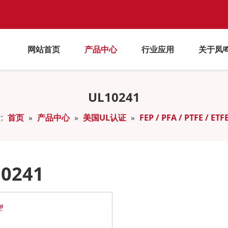
网站首页
产品中心
行业应用
关于凤
UL10241
:
首页
»
产品中心
»
美国UL认证
»
FEP / PFA / PTFE / ET
0241