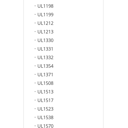
UL1198
UL1199
UL1212
UL1213
UL1330
UL1331
UL1332
UL1354
UL1371
UL1508
UL1513
UL1517
UL1523
UL1538
UL1570