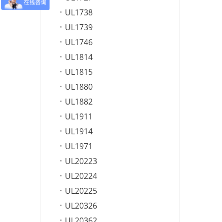
UL1738
UL1739
UL1746
UL1814
UL1815
UL1880
UL1882
UL1911
UL1914
UL1971
UL20223
UL20224
UL20225
UL20326
UL20362