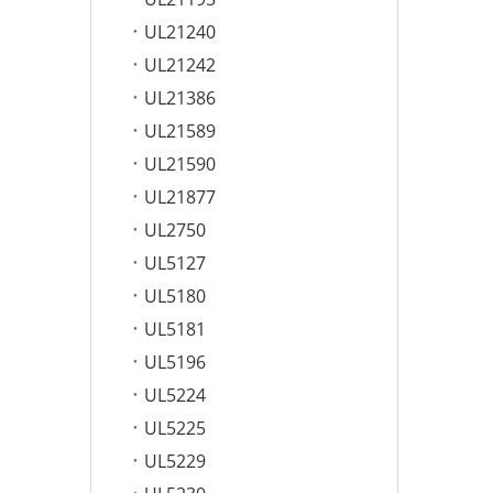
UL21240
UL21242
UL21386
UL21589
UL21590
UL21877
UL2750
UL5127
UL5180
UL5181
UL5196
UL5224
UL5225
UL5229