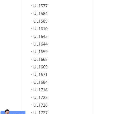
UL1577
UL1584
UL1589
UL1610
UL1643
UL1644
UL1659
UL1668
UL1669
UL1671
UL1684
UL1716
UL1723
UL1726
UL1727