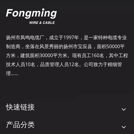
扬州市凤鸣电缆厂，成立于1997年，是一家特种电缆专业
制造商，坐落在风景秀丽的扬州市宝应县，面积50000平
方米，建筑面积30000平方米。现有员工160名，其中工程
技术人员10名，品质管理人员12名。公司致力于精细管
理……
快速链接
产品分类