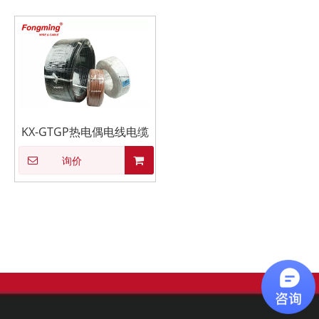
KX-GTGP热电偶电线电缆
询价