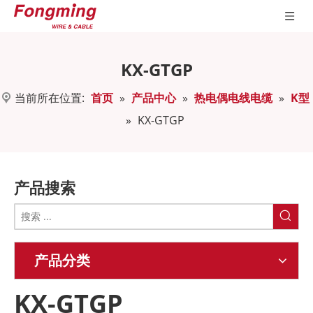
KX-GTGP
当前所在位置:
首页
»
产品中心
»
热电偶电线电缆
»
K型
»
KX-GTGP
产品搜索
产品分类
KX-GTGP