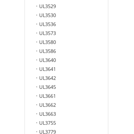
UL3529
UL3530
UL3536
UL3573
UL3580
UL3586
UL3640
UL3641
UL3642
UL3645
UL3661
UL3662
UL3663
UL3755
UL3779