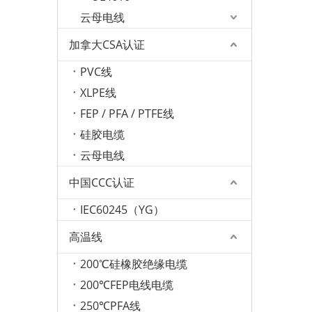
云母电线
加拿大CSA认证
PVC线
XLPE线
FEP / PFA / PTFE线
硅胶电缆
云母电线
中国CCC认证
IEC60245（YG）
高温线
200℃硅橡胶绝缘电缆
200℃FEP电线电缆
250℃PFA线