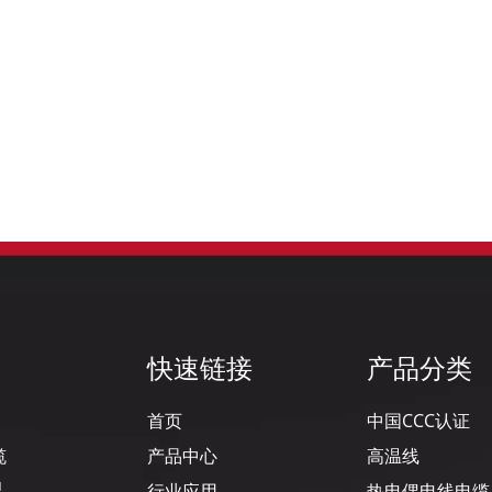
快速链接
产品分类
首页
中国CCC认证
缆
产品中心
高温线
积
行业应用
热电偶电线电缆