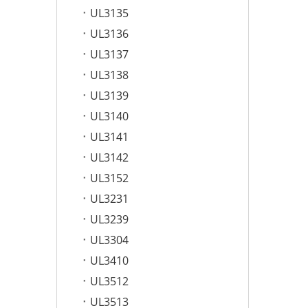
UL3135
UL3136
UL3137
UL3138
UL3139
UL3140
UL3141
UL3142
UL3152
UL3231
UL3239
UL3304
UL3410
UL3512
UL3513