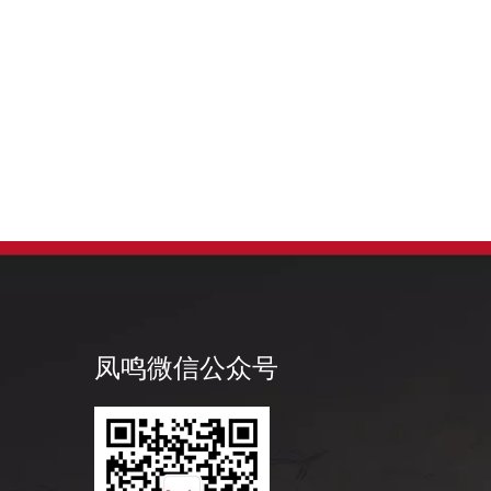
凤鸣微信公众号