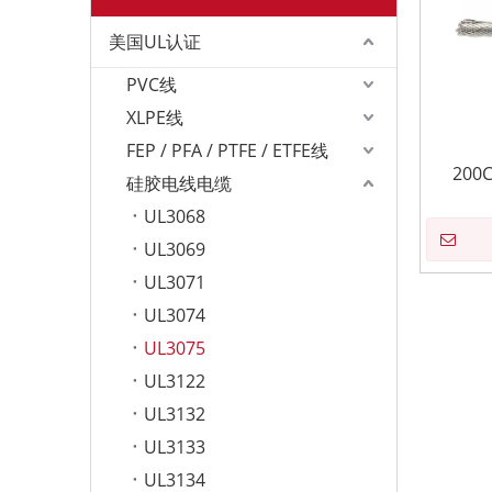
美国UL认证
PVC线
XLPE线
FEP / PFA / PTFE / ETFE线
200
硅胶电线电缆
UL3068
UL3069
UL3071
UL3074
UL3075
UL3122
UL3132
UL3133
UL3134