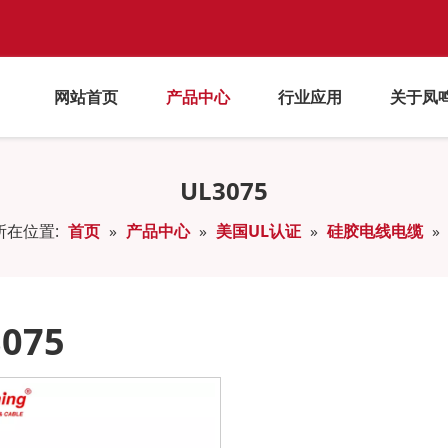
网站首页
产品中心
行业应用
关于凤
UL3075
所在位置:
首页
»
产品中心
»
美国UL认证
»
硅胶电线电缆
»
075