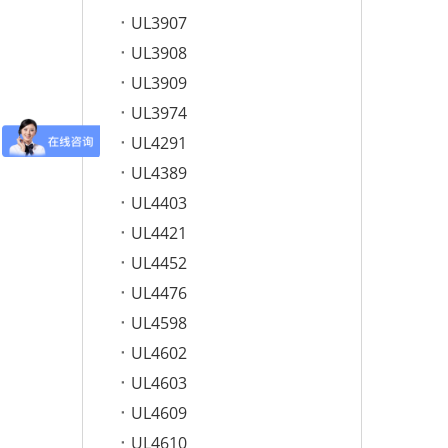
UL3907
UL3908
UL3909
UL3974
UL4291
UL4389
UL4403
UL4421
UL4452
UL4476
UL4598
UL4602
UL4603
UL4609
UL4610