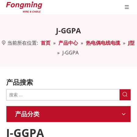
J-GGPA
当前所在位置:
首页
»
产品中心
»
热电偶电线电缆
»
J型
»
J-GGPA
产品搜索
产品分类
J-GGPA