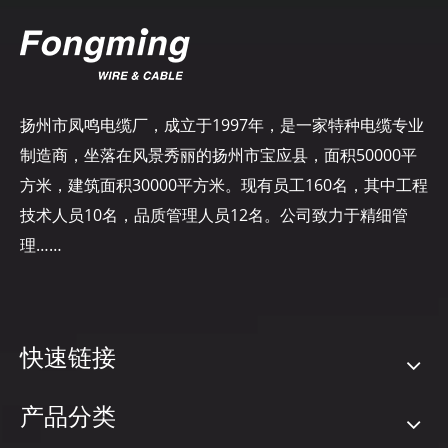
扬州市凤鸣电缆厂，成立于1997年，是一家特种电缆专业
制造商，坐落在风景秀丽的扬州市宝应县，面积50000平
方米，建筑面积30000平方米。现有员工160名，其中工程
技术人员10名，品质管理人员12名。公司致力于精细管
理……
快速链接
产品分类