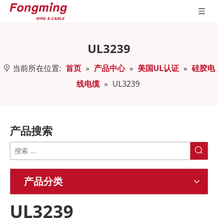
UL3239
当前所在位置:
首页
»
产品中心
»
美国UL认证
»
硅胶电
线电缆
»
UL3239
产品搜索
产品分类
UL3239