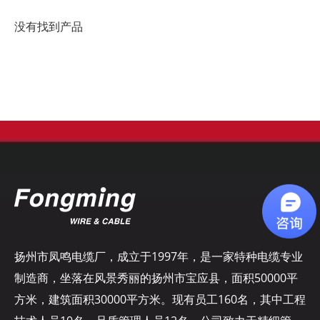
没有找到产品
扬州市凤鸣电缆厂，成立于1997年，是一家特种电缆专业
制造商，坐落在风景秀丽的扬州市宝应县，面积50000平
方米，建筑面积30000平方米。现有员工160名，其中工程