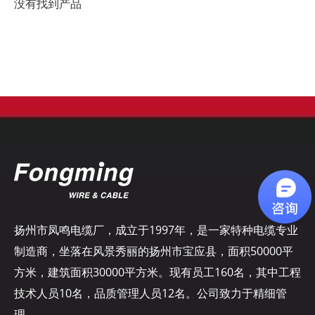
没有找到产品
扬州市凤鸣电缆厂，成立于1997年，是一家特种电缆专业
制造商，坐落在风景秀丽的扬州市宝应县，面积50000平
方米，建筑面积30000平方米。现有员工160名，其中工程
技术人员10名，品质管理人员12名。公司致力于精细管
理……