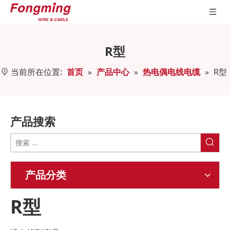
R型
当前所在位置:
首页
»
产品中心
»
热电偶电线电缆
»
R型
产品搜索
产品分类
R型