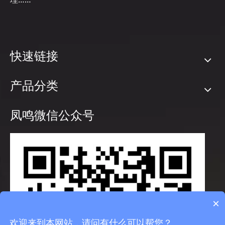
快速链接
产品分类
凤鸣微信公众号
×
欢迎来到本网站，请问有什么可以帮您？