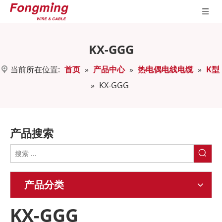
KX-GGG
当前所在位置:
首页
»
产品中心
»
热电偶电线电缆
»
K型
»
KX-GGG
产品搜索
产品分类
KX-GGG