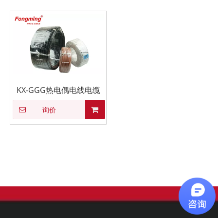
KX-GGG热电偶电线电缆
询价