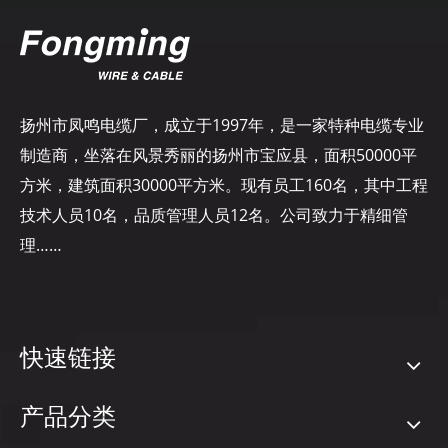
扬州市凤鸣电缆厂，成立于1997年，是一家特种电缆专业
制造商，坐落在风景秀丽的扬州市宝应县，面积50000平
方米，建筑面积30000平方米。现有员工160名，其中工程
技术人员10名，品质管理人员12名。公司致力于精细管
理……
快速链接
产品分类