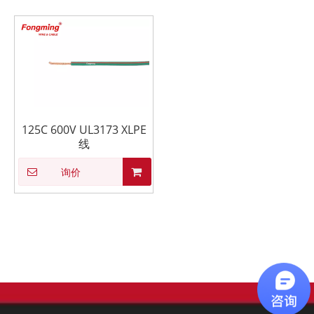
125C 600V UL3173 XLPE
线
询价