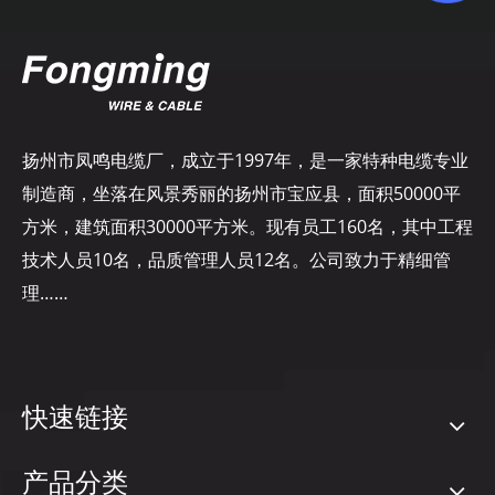
扬州市凤鸣电缆厂，成立于1997年，是一家特种电缆专业
制造商，坐落在风景秀丽的扬州市宝应县，面积50000平
方米，建筑面积30000平方米。现有员工160名，其中工程
技术人员10名，品质管理人员12名。公司致力于精细管
理……
快速链接
产品分类