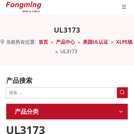
UL3173
当前所在位置:
首页
»
产品中心
»
美国UL认证
»
XLPE线
»
UL3173
产品搜索
产品分类
UL3173