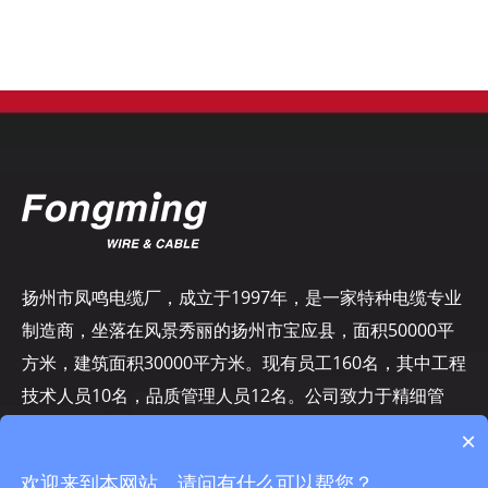
扬州市凤鸣电缆厂，成立于1997年，是一家特种电缆专业
制造商，坐落在风景秀丽的扬州市宝应县，面积50000平
方米，建筑面积30000平方米。现有员工160名，其中工程
技术人员10名，品质管理人员12名。公司致力于精细管
理……
×
欢迎来到本网站，请问有什么可以帮您？