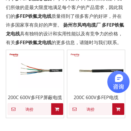
们所做的是最大限度地满足每个客户的产品需求，因此我
们的
多FEP铁氟龙电线
质量得到了很多客户的好评，并在
许多国家享有良好的声誉。
扬州市凤鸣电缆厂
多FEP铁氟
龙电线
具有独特的设计和实用性能以及有竞争力的价格，
有关
多FEP铁氟龙电线
的更多信息，请随时与我们联系。
200C 600V多FEP屏蔽电缆
200C 600V多FEP电缆
询价
询价