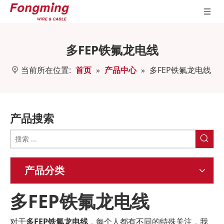
多FEP铁氟龙电线
当前所在位置:
首页
»
产品中心
»
多FEP铁氟龙电线
产品搜索
产品分类
多FEP铁氟龙电线
对于
多FEP铁氟龙电线
，每个人都有不同的特殊关注，我