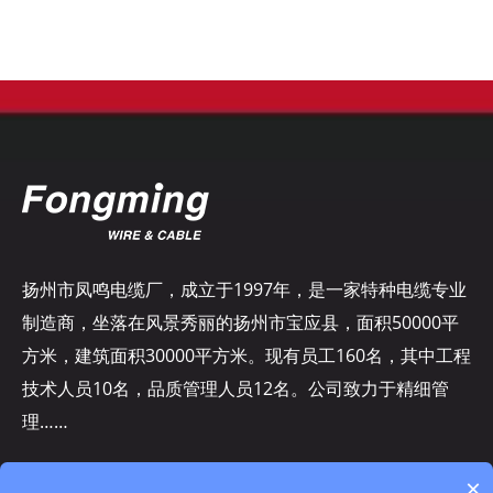
扬州市凤鸣电缆厂，成立于1997年，是一家特种电缆专业
制造商，坐落在风景秀丽的扬州市宝应县，面积50000平
方米，建筑面积30000平方米。现有员工160名，其中工程
技术人员10名，品质管理人员12名。公司致力于精细管
理……
×