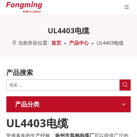
UL4403电缆
当前所在位置:
首页
»
产品中心
»
UL4403电缆
产品搜索
产品分类
UL4403电缆
凭借多年的生产经验，
扬州市凤鸣电缆厂
可以提供广泛的