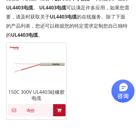
UL4403电缆
。
UL4403电缆
可以满足许多应用，如果您需
要，请及时获取关于
UL4403电缆
的在线服务。除了下面
的产品列表，您还可以根据您的特定需求定制您自己独特
的
UL4403电缆
。
150C 300V UL4403硅橡胶
电缆
询价