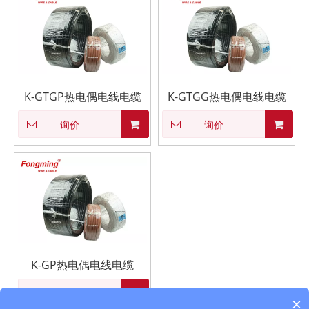
K-GTGP热电偶电线电缆
K-GTGG热电偶电线电缆
询价
询价
K-GP热电偶电线电缆
询价
×