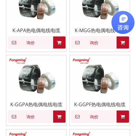
K-APA热电偶电线电缆
K-MGG热电偶电线电缆
询价
询价
K-GGPA热电偶电线电缆
K-GGPF热电偶电线电缆
询价
询价