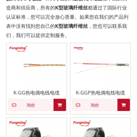
造商和供应商，所有的
K型玻璃纤维丝
都通过了国际行业
认证标准，您可以完全放心质量。如果您在我们的产品列
表中没有找到您自己的
K型玻璃纤维丝
，您也可以联系我
们，我们可以提供定制服务。
K-GG热电偶电线电缆
K-GGP热电偶电线电缆
询价
询价