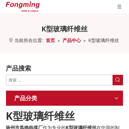
K型玻璃纤维丝
当前所在位置:
首页
»
产品中心
»
K型玻璃纤维丝
产品搜索
产品分类
K型玻璃纤维丝
扬州市凤鸣电缆厂
作为专业的
K型玻璃纤维丝
在中国的制