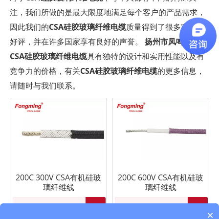
注，我们所做的是最大限度地满足每个客户的产品需求，
因此我们的
CSA硅胶玻璃纤维电缆
质量得到了很多客户的
好评，并在许多国家享有良好的声誉。
扬州市凤鸣电缆厂
CSA硅胶玻璃纤维电缆
具有独特的设计和实用性能以及有
竞争力的价格，有关
CSA硅胶玻璃纤维电缆
的更多信息，
请随时与我们联系。
200C 300V CSA有机硅玻
200C 600V CSA有机硅玻
璃纤维线
璃纤维线
询价
询价
×