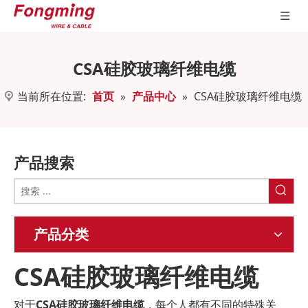
CSA硅胶玻璃纤维电缆
当前所在位置:
首页
»
产品中心
»
CSA硅胶玻璃纤维电缆
产品搜索
产品分类
CSA硅胶玻璃纤维电缆
对于
CSA硅胶玻璃纤维电缆
，每个人都有不同的特殊关