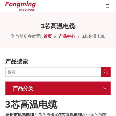
3芯高温电缆
当前所在位置:
首页
»
产品中心
»
3芯高温电缆
产品搜索
产品分类
3芯高温电缆
扬州市凤鸣电缆厂
作为专业的
3芯高温电缆
在中国的制造