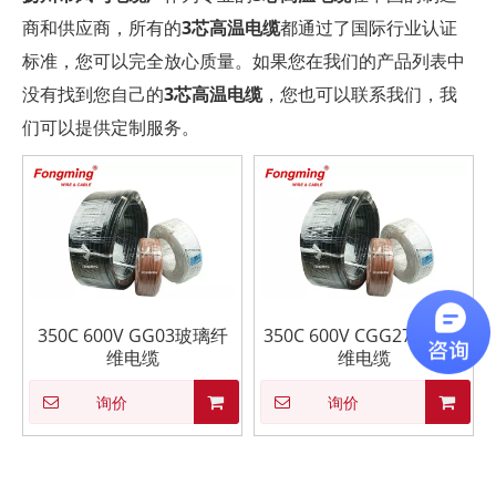
商和供应商，所有的
3芯高温电缆
都通过了国际行业认证
标准，您可以完全放心质量。如果您在我们的产品列表中
没有找到您自己的
3芯高温电缆
，您也可以联系我们，我
们可以提供定制服务。
350C 600V GG03玻璃纤
350C 600V CGG27玻璃纤
维电缆
维电缆
询价
询价