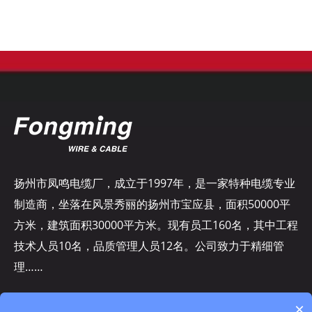
扬州市凤鸣电缆厂，成立于1997年，是一家特种电缆专业
制造商，坐落在风景秀丽的扬州市宝应县，面积50000平
方米，建筑面积30000平方米。现有员工160名，其中工程
技术人员10名，品质管理人员12名。公司致力于精细管
理……
×