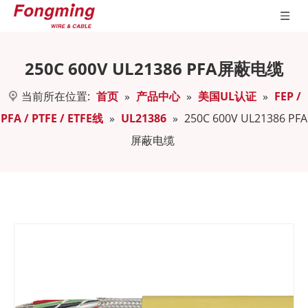
250C 600V UL21386 PFA屏蔽电缆
当前所在位置:
首页
»
产品中心
»
美国UL认证
»
FEP /
PFA / PTFE / ETFE线
»
UL21386
»
250C 600V UL21386 PFA
屏蔽电缆