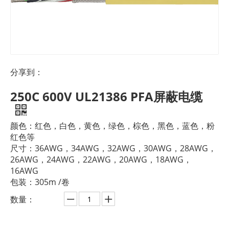
分享到：
250C 600V UL21386 PFA屏蔽电缆
颜色：红色，白色，黄色，绿色，棕色，黑色，蓝色，粉
红色等
尺寸：36AWG，34AWG，32AWG，30AWG，28AWG，
26AWG，24AWG，22AWG，20AWG，18AWG，
16AWG
包装：305m /卷
数量：