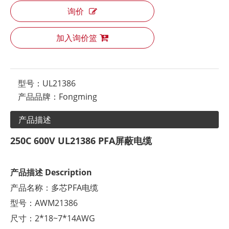
询价
加入询价篮
型号：
UL21386
产品品牌：
Fongming
产品描述
250C 600V UL21386 PFA屏蔽电缆
产品描述
Description
产品名称：多芯PFA电缆
型号：AWM21386
尺寸：2*18~7*14AWG