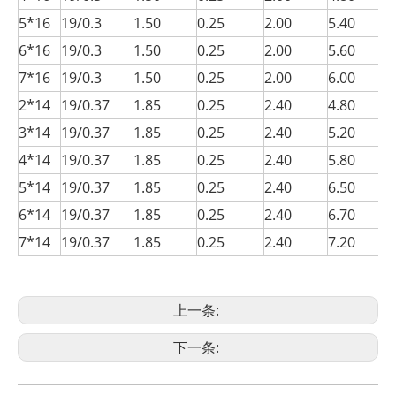
5*16
19/0.3
1.50
0.25
2.00
5.40
6*16
19/0.3
1.50
0.25
2.00
5.60
7*16
19/0.3
1.50
0.25
2.00
6.00
2*14
19/0.37
1.85
0.25
2.40
4.80
3*14
19/0.37
1.85
0.25
2.40
5.20
4*14
19/0.37
1.85
0.25
2.40
5.80
5*14
19/0.37
1.85
0.25
2.40
6.50
6*14
19/0.37
1.85
0.25
2.40
6.70
7*14
19/0.37
1.85
0.25
2.40
7.20
上一条:
下一条: