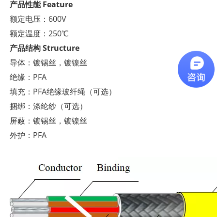
产品性能
Feature
额定电压：600V
额定温度：250℃
产品结构
Structure
导体：镀锡丝，镀镍丝
绝缘：PFA
填充：PFA绝缘玻纤绳（可选）
捆绑：涤纶纱（可选）
屏蔽：镀锡丝，镀镍丝
外护：PFA