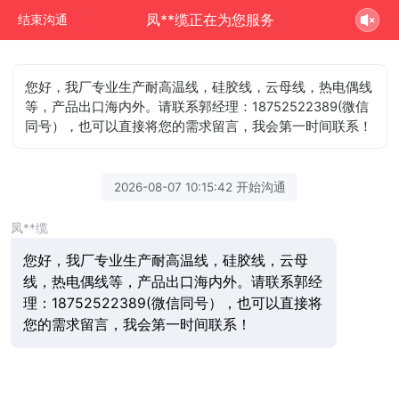
凤**缆正在为您服务
结束沟通
您好，我厂专业生产耐高温线，硅胶线，云母线，热电偶线
等，产品出口海内外。请联系郭经理：18752522389(微信
同号），也可以直接将您的需求留言，我会第一时间联系！
2026-08-07 10:15:42 开始沟通
凤**缆
您好，我厂专业生产耐高温线，硅胶线，云母
线，热电偶线等，产品出口海内外。请联系郭经
理：18752522389(微信同号），也可以直接将
您的需求留言，我会第一时间联系！