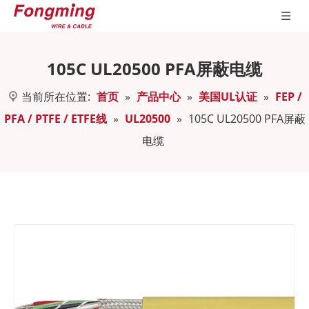
105C UL20500 PFA屏蔽电缆
当前所在位置:
首页
»
产品中心
»
美国UL认证
»
FEP /
PFA / PTFE / ETFE线
»
UL20500
»
105C UL20500 PFA屏蔽
电缆