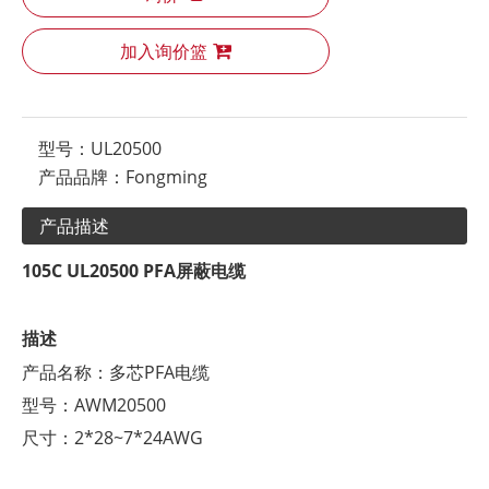
加入询价篮
型号：
UL20500
产品品牌：
Fongming
产品描述
105C UL20500 PFA屏蔽电缆
描述
产品名称：多芯PFA电缆
型号：AWM20500
尺寸：2*28~7*24AWG