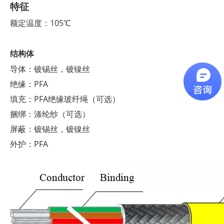
特征
额定温度：105℃
结构体
导体：镀锡丝，镀镍丝
绝缘：PFA
填充：PFA绝缘玻纤绳（可选）
捆绑：涤纶纱（可选）
屏蔽：镀锡丝，镀镍丝
外护：PFA