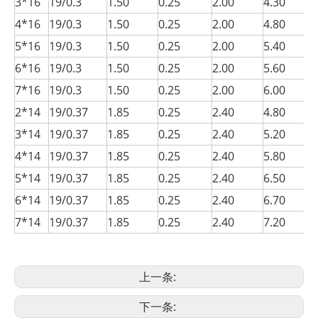
3*16
19/0.3
1.50
0.25
2.00
4.30
4*16
19/0.3
1.50
0.25
2.00
4.80
5*16
19/0.3
1.50
0.25
2.00
5.40
6*16
19/0.3
1.50
0.25
2.00
5.60
7*16
19/0.3
1.50
0.25
2.00
6.00
2*14
19/0.37
1.85
0.25
2.40
4.80
3*14
19/0.37
1.85
0.25
2.40
5.20
4*14
19/0.37
1.85
0.25
2.40
5.80
5*14
19/0.37
1.85
0.25
2.40
6.50
6*14
19/0.37
1.85
0.25
2.40
6.70
7*14
19/0.37
1.85
0.25
2.40
7.20
上一条:
下一条: