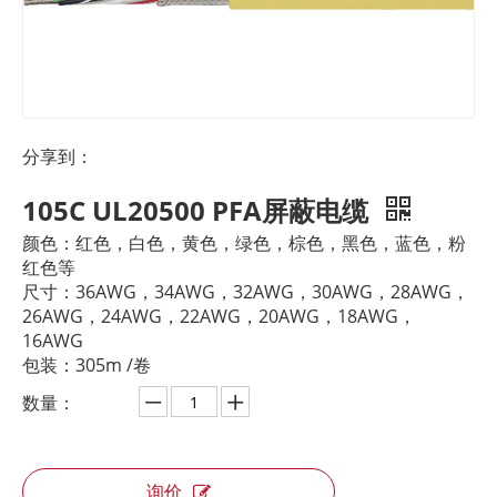
分享到：
105C UL20500 PFA屏蔽电缆
颜色：红色，白色，黄色，绿色，棕色，黑色，蓝色，粉
红色等
尺寸：36AWG，34AWG，32AWG，30AWG，28AWG，
26AWG，24AWG，22AWG，20AWG，18AWG，
16AWG
包装：305m /卷
数量：
询价