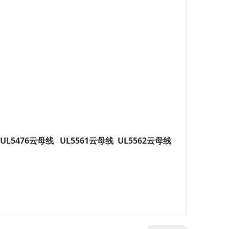
UL5476云母线
UL5561云母线
UL5562云母线