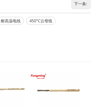
下一条:
耐高温电线
450°C云母线