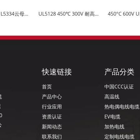
450°C 300V UL5334云母玻纤编织耐高温电线电缆
UL5128 450℃ 300V 耐高温云母玻纤编织线_规格_价格_认证_凤鸣电缆
快速链接
产品分类
首页
中国CCC认证
缆
产品中心
高温线
积
行业应用
热电偶电线电缆
0
资质认证
EV电缆
公
新闻动态
加热电线
联系我们
定制电线电缆