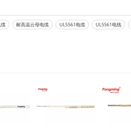
电缆
耐高温云母电缆
UL5561电缆
UL5561电线