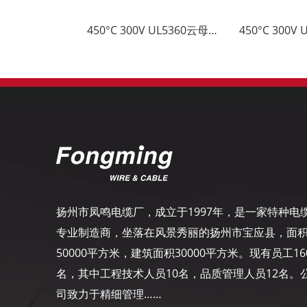
450°C 300V UL5360云母玻纤编织耐高温电线电缆
扬州市凤鸣电缆厂，成立于1997年，是一家特种电
专业制造商，坐落在风景秀丽的扬州市宝应县，面
50000平方米，建筑面积30000平方米。现有员工16
名，其中工程技术人员10名，品质管理人员12名。
司致力于精细管理……