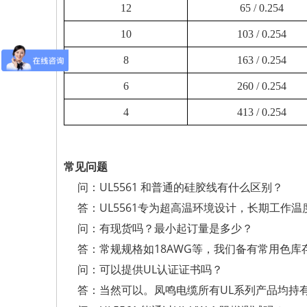
12
65 / 0.254
10
103 / 0.254
8
163 / 0.254
6
260 / 0.254
4
413 / 0.254
常见问题
问：UL5561 和普通的硅胶线有什么区别？
答：UL5561专为超高温环境设计，长期工作温
问：有现货吗？最小起订量是多少？
答：常规规格如18AWG等，我们备有常用色库
问：可以提供UL认证证书吗？
答：当然可以。凤鸣电缆所有UL系列产品均持