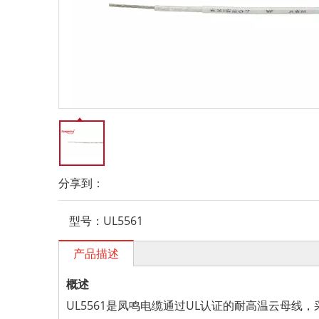
分享到：
型号：
UL5561
产品描述
概述
UL5561是凤鸣电缆通过UL认证的耐高温云母