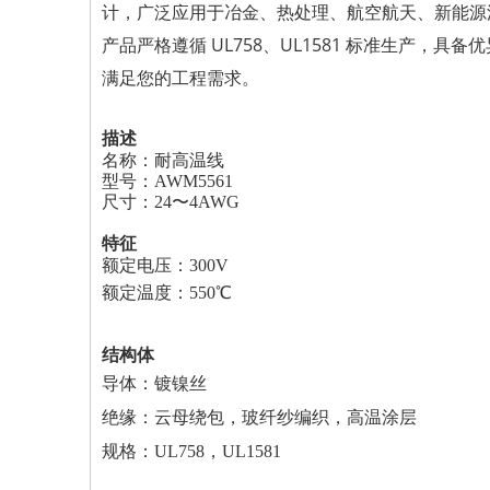
计，广泛应用于冶金、热处理、航空航天、新能源
产品严格遵循 UL758、UL1581 标准生产，具
满足您的工程需求。
描述
耐高温线
名称：
型号：AWM5561
尺寸：24〜4AWG
特征
额定电压：300V
额定温度：550℃
结构体
导体：镀镍丝
绝缘：云母绕包，玻纤纱编织，高温涂层
规格：UL758，UL1581