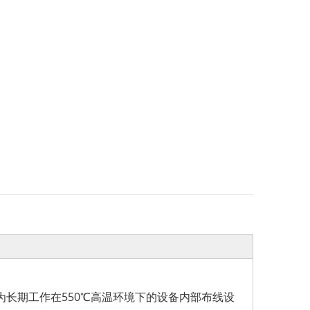
为长期工作在550℃高温环境下的设备内部布线设