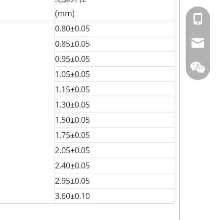
(mm)
153588
0.80±0.05
info@fm
0.85±0.05
0.95±0.05
1.05±0.05
1.15±0.05
1.30±0.05
1.50±0.05
1.75±0.05
2.05±0.05
凤鸣公
2.40±0.05
2.95±0.05
3.60±0.10