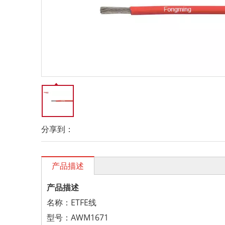
分享到：
产品描述
产品描述
名称：ETFE线
型号：AWM1671