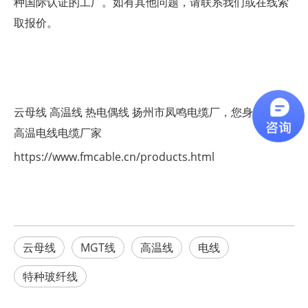
种国际认证的工厂。如有其他问题，请联系我们或在线索
取报价。
云母线
高温线
热电偶线
扬州市凤鸣电缆厂，您身边的耐
高温电线电缆厂家
https://www.fmcable.cn/products.html
云母线
MGT线
高温线
电线
特种玻纤线