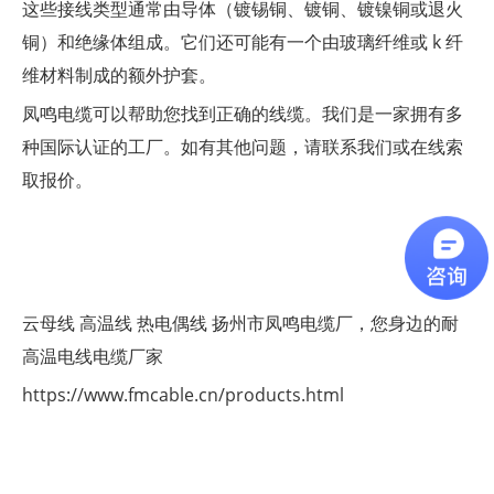
这些接线类型通常由导体（镀锡铜、镀铜、镀镍铜或退火
铜）和绝缘体组成。它们还可能有一个由玻璃纤维或 k 纤
维材料制成的额外护套。
凤鸣电缆可以帮助您找到正确的线缆。我们是一家拥有多
种国际认证的工厂。如有其他问题，请联系我们或在线索
取报价。
云母线
高温线
热电偶线
扬州市凤鸣电缆厂，您身边的耐
高温电线电缆厂家
https://www.fmcable.cn/products.html