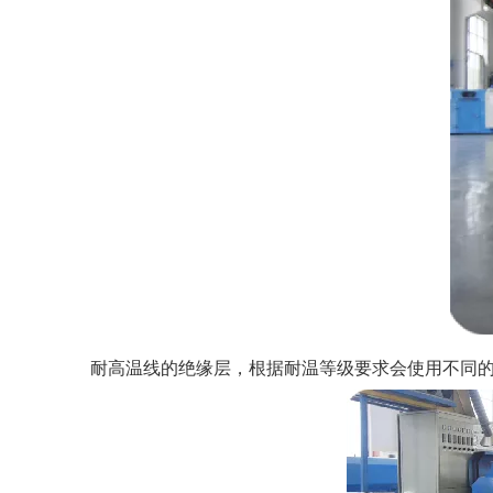
耐高温线的绝缘层，根据耐温等级要求会使用不同的