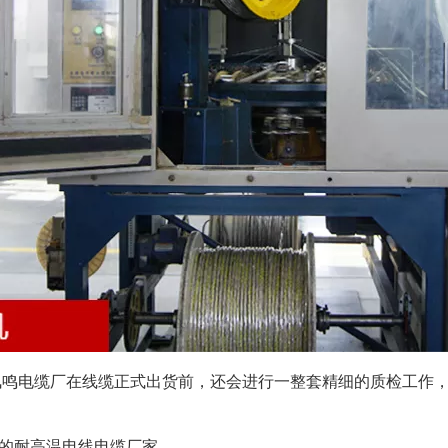
市凤鸣电缆厂在线缆正式出货前，还会进行一整套精细的质检
的耐高温电线电缆厂家