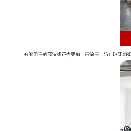
有编织层的高温线还需要加一层涂层，防止玻纤编