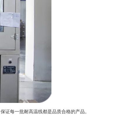
工作，保证每一批耐高温线都是品质合格的产品。