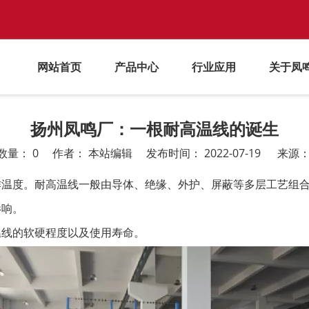
网站首页
产品中心
行业应用
关于凤
扬州凤鸣厂：一根耐高温线的诞生
数量：
0
作者： 本站编辑 发布时间： 2022-07-19 来源
作温度。耐高温线一般由导体、绝缘、外护、屏蔽等多层工艺组
影响。
温线的软硬程度以及使用寿命。