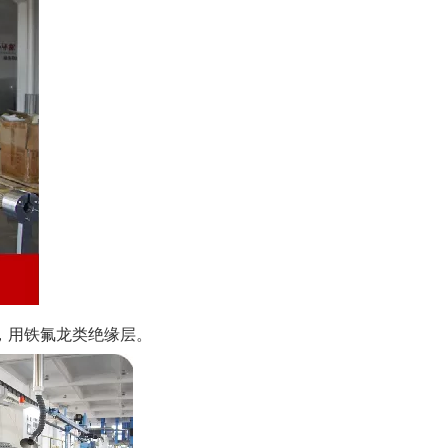
，用铁氟龙类绝缘层。