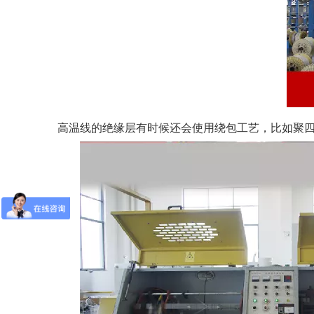
高温线的绝缘层有时候还会使用绕包工艺，比如聚四氟