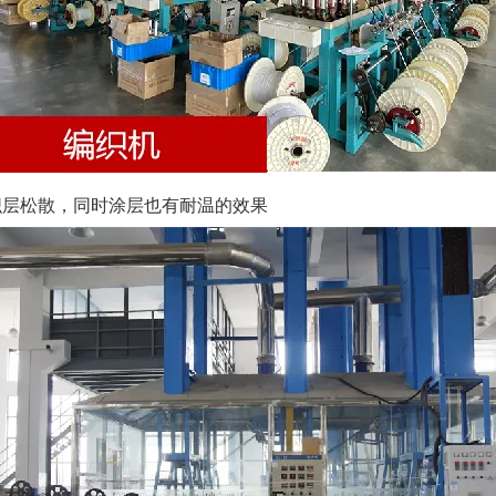
织层松散，同时涂层也有耐温的效果