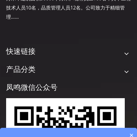
技术人员10名，品质管理人员12名。公司致力于精细管
理……
快速链接
产品分类
凤鸣微信公众号
×