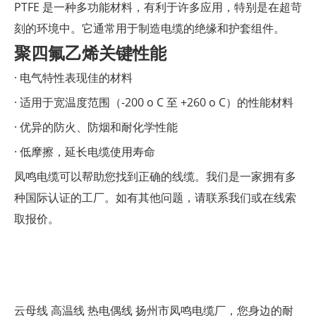
PTFE 是一种多功能材料，有利于许多应用，特别是在超苛
刻的环境中。它通常用于制造电缆的绝缘和护套组件。
聚四氟乙烯关键性能
· 电气特性表现佳的材料
· 适用于宽温度范围（-200 o C 至 +260 o C）的性能材料
· 优异的防火、防烟和耐化学性能
· 低摩擦，延长电缆使用寿命
凤鸣电缆可以帮助您找到正确的线缆。我们是一家拥有多
种国际认证的工厂。如有其他问题，请联系我们或在线索
取报价。
云母线
高温线
热电偶线
扬州市凤鸣电缆厂，您身边的耐