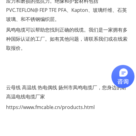
应力和磨损的抵抗力。绝缘和护套材料包括
PVC.TEFLON@ FEP TFE PFA、Kapton、玻璃纤维、石英
玻璃、和不锈钢编织层。
凤鸣电缆可以帮助您找到正确的线缆。我们是一家拥有多
种国际认证的工厂。如有其他问题，请联系我们或在线索
取报价。
云母线
高温线
热电偶线
扬州市凤鸣电缆厂，您身边的耐
高温电线电缆厂家
https://www.fmcable.cn/products.html