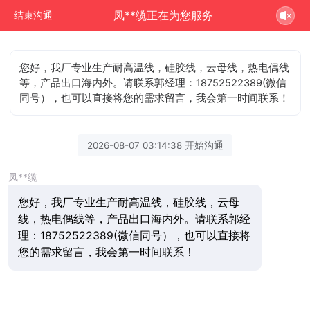
凤**缆正在为您服务
结束沟通
您好，我厂专业生产耐高温线，硅胶线，云母线，热电偶线
等，产品出口海内外。请联系郭经理：18752522389(微信
同号），也可以直接将您的需求留言，我会第一时间联系！
2026-08-07 03:14:38 开始沟通
凤**缆
您好，我厂专业生产耐高温线，硅胶线，云母
线，热电偶线等，产品出口海内外。请联系郭经
理：18752522389(微信同号），也可以直接将
您的需求留言，我会第一时间联系！