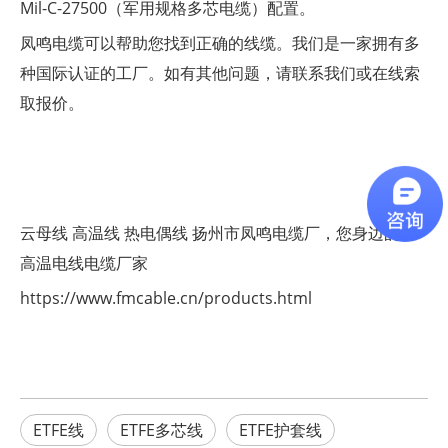
Mil-C-27500（军用规格多芯电缆）配置。
凤鸣电缆可以帮助您找到正确的线缆。我们是一家拥有多
种国际认证的工厂。如有其他问题，请联系我们或在线索
取报价。
云母线
高温线
热电偶线
扬州市凤鸣电缆厂，您身边的耐
高温电线电缆厂家
https://www.fmcable.cn/products.html
ETFE线
ETFE多芯线
ETFE护套线