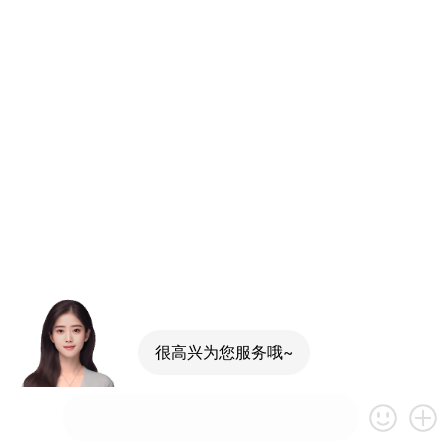
很高兴为您服务哦~