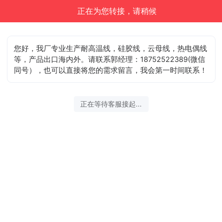
正在为您转接，请稍候
您好，我厂专业生产耐高温线，硅胶线，云母线，热电偶线
等，产品出口海内外。请联系郭经理：18752522389(微信
同号），也可以直接将您的需求留言，我会第一时间联系！
正在等待客服接起...