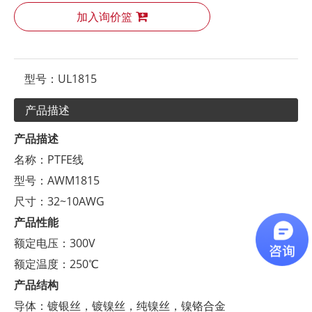
加入询价篮
型号：
UL1815
产品描述
产品描述
名称：PTFE线
型号：AWM1815
尺寸：32~10AWG
产品性能
额定电压：300V
额定温度：250℃
产品结构
导体：镀银丝，镀镍丝，纯镍丝，镍铬合金