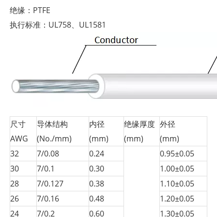
绝缘：PTFE
执行标准：UL758、UL1581
尺寸
导体结构
内径
绝缘厚度
外径
AWG
(No./mm)
(mm)
(mm)
(mm)
32
7/0.08
0.24
0.95±0.05
30
7/0.1
0.30
1.00±0.05
28
7/0.127
0.38
1.10±0.05
26
7/0.16
0.48
1.20±0.05
24
7/0.2
0.60
1.30±0.05