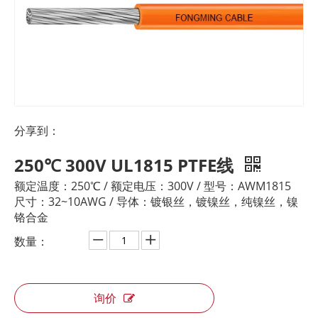
分享到：
250℃ 300V UL1815 PTFE线
额定温度：250℃ / 额定电压：300V / 型号：AWM1815
尺寸：32~10AWG / 导体：镀银丝，镀镍丝，纯镍丝，镍
铬合金
数量：
询价