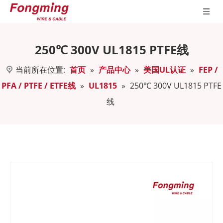
250℃ 300V UL1815 PTFE线
当前所在位置:
首页
»
产品中心
»
美国UL认证
»
FEP /
PFA / PTFE / ETFE线
»
UL1815
»
250℃ 300V UL1815 PTFE
线