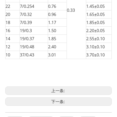
22
7/0.254
0.76
1.45±0.05
0.33
20
7/0.32
0.96
1.65±0.05
18
7/0.39
1.17
1.85±0.05
16
19/0.3
1.50
2.20±0.05
14
19/0.37
1.85
2.55±0.10
12
19/0.48
2.40
3.10±0.10
10
37/0.43
3.01
3.70±0.10
上一条:
下一条: