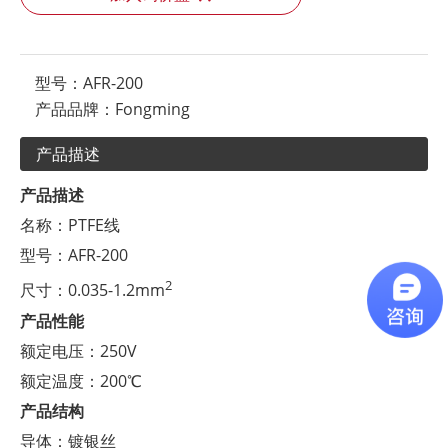
型号：
AFR-200
产品品牌：
Fongming
产品描述
产品描述
名称：PTFE线
型号：AFR-200
2
尺寸：0.035-1.2mm
产品性能
额定电压：250V
额定温度：200℃
产品结构
导体：镀银丝