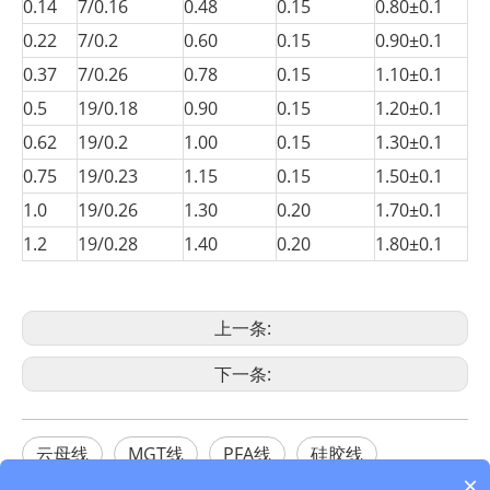
0.14
7/0.16
0.48
0.15
0.80±0.1
0.22
7/0.2
0.60
0.15
0.90±0.1
0.37
7/0.26
0.78
0.15
1.10±0.1
0.5
19/0.18
0.90
0.15
1.20±0.1
0.62
19/0.2
1.00
0.15
1.30±0.1
0.75
19/0.23
1.15
0.15
1.50±0.1
1.0
19/0.26
1.30
0.20
1.70±0.1
1.2
19/0.28
1.40
0.20
1.80±0.1
上一条:
下一条:
云母线
MGT线
PFA线
硅胶线
×