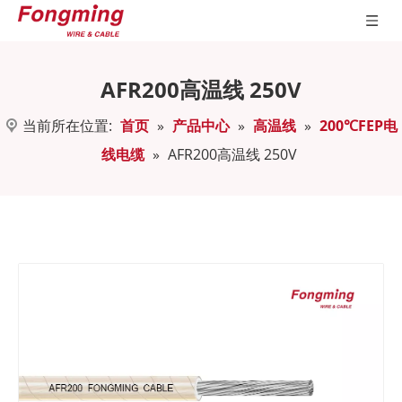
AFR200高温线 250V
当前所在位置:
首页
»
产品中心
»
高温线
»
200℃FEP电
线电缆
»
AFR200高温线 250V