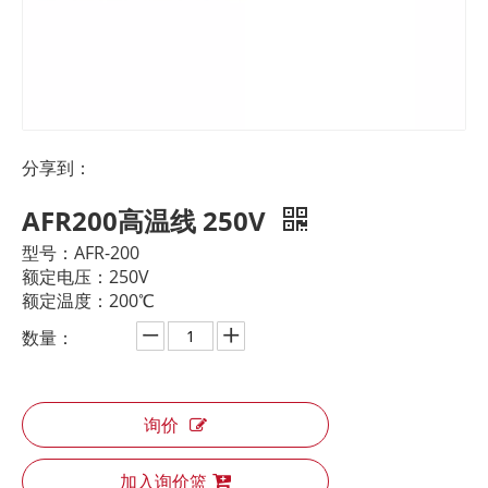
分享到：
AFR200高温线 250V
型号：AFR-200
额定电压：250V
额定温度：200℃
数量：
询价
加入询价篮