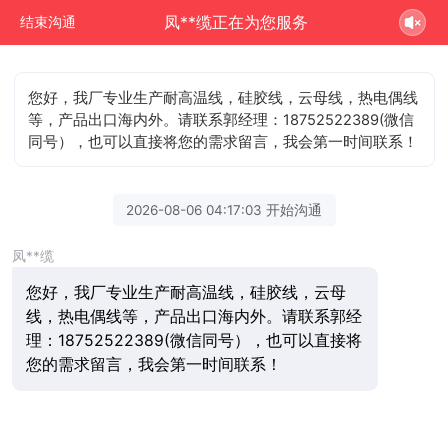
凤**缆正在为您服务
结束沟通
您好，我厂专业生产耐高温线，硅胶线，云母线，热电偶线
等，产品出口海内外。请联系郭经理：18752522389(微信
同号），也可以直接将您的需求留言，我会第一时间联系！
2026-08-06 04:17:03 开始沟通
凤**缆
您好，我厂专业生产耐高温线，硅胶线，云母
线，热电偶线等，产品出口海内外。请联系郭经
理：18752522389(微信同号），也可以直接将
您的需求留言，我会第一时间联系！