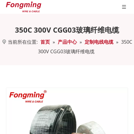
350C 300V CGG03玻璃纤维电缆
当前所在位置:
首页
»
产品中心
»
定制电线电缆
»
350C
300V CGG03玻璃纤维电缆