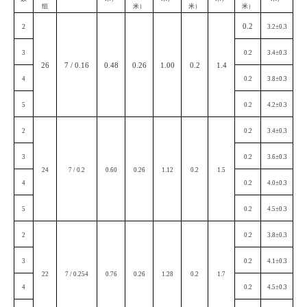
组
米）
米）
米）
0.2
2
3.2±0.3
3
0.2
3.4±0.3
26
7 / 0.16
0.48
0.26
1.00
0.2
1.4
4
0.2
3.8±0.3
5
0.2
4.2±0.3
2
0.2
3.4±0.3
3
0.2
3.6±0.3
24
7 / 0.2
0.60
0.26
1.12
0.2
1.5
4
0.2
4.0±0.3
5
0.2
4.5±0.3
2
0.2
3.8±0.3
3
0.2
4.1±0.3
22
7 / 0.254
0.76
0.26
1.28
0.2
1.7
4
0.2
4.5±0.3