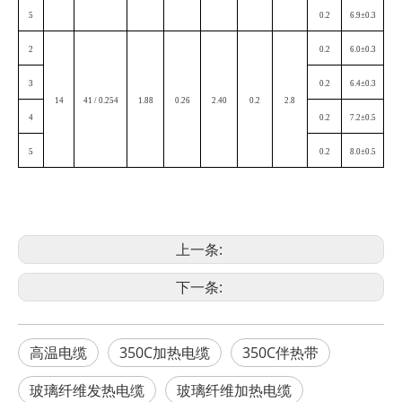
5
0.2
6.9±0.3
2
0.2
6.0±0.3
3
0.2
6.4±0.3
14
41 / 0.254
1.88
0.26
2.40
0.2
2.8
4
0.2
7.2±0.5
5
0.2
8.0±0.5
上一条:
下一条:
高温电缆
350C加热电缆
350C伴热带
玻璃纤维发热电缆
玻璃纤维加热电缆