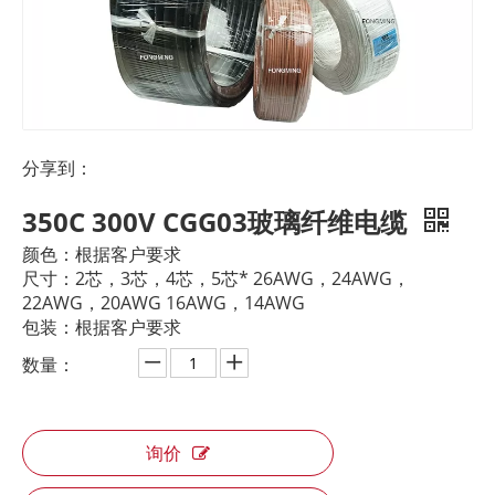
分享到：
350C 300V CGG03玻璃纤维电缆
颜色：根据客户要求
尺寸：2芯，3芯，4芯，5芯* 26AWG，24AWG，
22AWG，20AWG 16AWG，14AWG
包装：根据客户要求
数量：
询价