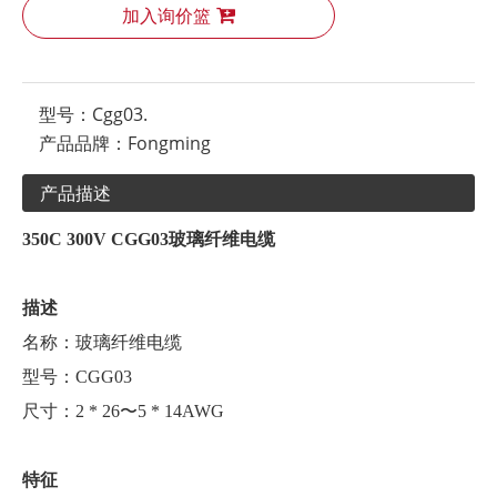
加入询价篮
型号：
Cgg03.
产品品牌：
Fongming
产品描述
350C 300V CGG03
玻璃纤维电缆
描述
名称：
玻璃纤维电缆
型号：CGG03
尺寸：2 * 26〜5 * 14AWG
特征