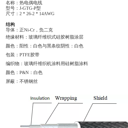
名称：热电偶电线
型号：J-GTG-P型
尺寸：2 * 26-2 * 14AWG
结构
导体：正Ni-Cr，负二克
绝缘材料：玻璃纤维织式硅胶树脂涂层
颜色：阳性：白色与黑条纹阴性：白色
包装：PTFE胶带
编织物：玻璃纤维织机涂料用硅树脂涂料
颜色：P&N：白色
屏蔽：不锈钢丝