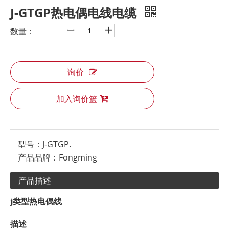
J-GTGP热电偶电线电缆
数量：
询价
加入询价篮
型号：
J-GTGP.
产品品牌：
Fongming
产品描述
j类型
热电偶线
描述