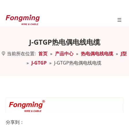
J-GTGP热电偶电线电缆
当前所在位置:
首页
»
产品中心
»
热电偶电线电缆
»
J型
»
J-GTGP
»
J-GTGP热电偶电线电缆
分享到：