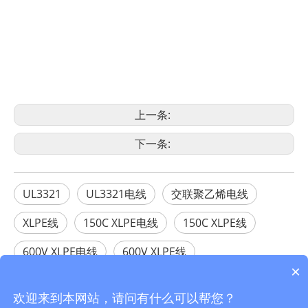
上一条:
下一条:
UL3321
UL3321电线
交联聚乙烯电线
XLPE线
150C XLPE电线
150C XLPE线
600V XLPE电线
600V XLPE线
×
UL3321 XLPE线
UL3321 XLPE电线
欢迎来到本网站，请问有什么可以帮您？