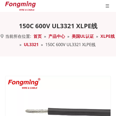
150C 600V UL3321 XLPE线
当前所在位置:
首页
»
产品中心
»
美国UL认证
»
XLPE线
»
UL3321
»
150C 600V UL3321 XLPE线