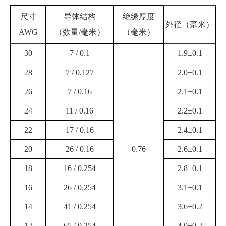
尺寸
导体结构
绝缘
厚度
外径（毫米）
AWG
（数量/毫米）
（毫米）
30
7 / 0.1
1.9±0.1
28
7 / 0.127
2.0±0.1
26
7 / 0.16
2.1±0.1
24
11 / 0.16
2.2±0.1
22
17 / 0.16
2.4±0.1
20
26 / 0.16
0.76
2.6±0.1
18
16 / 0.254
2.8±0.1
16
26 / 0.254
3.1±0.1
14
41 / 0.254
3.6±0.2
12
65 / 0.254
4.0±0.2