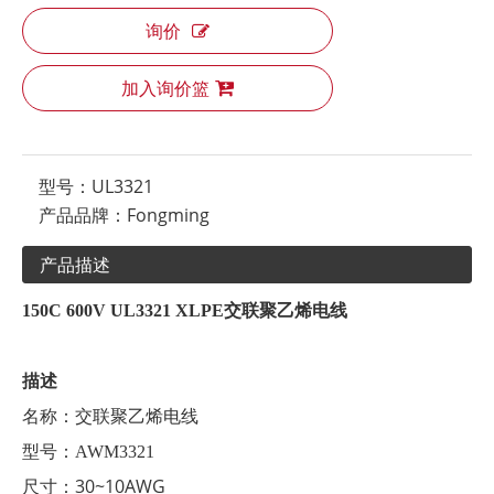
询价
加入询价篮
型号：
UL3321
产品品牌：
Fongming
产品描述
150C 600V UL3321 XLPE交联聚乙烯电线
描述
名称：
交联聚乙烯电线
型号：AWM
3321
30~10AWG
尺寸：