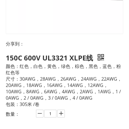
分享到：
150C 600V UL3321 XLPE线
颜色：红色，白色，黄色，绿色，棕色，黑色，蓝色，粉
红色等
尺寸：30AWG，28AWG，26AWG，24AWG，22AWG，
20AWG，18AWG，16AWG，14AWG，12AWG，
10AWG，8AWG，6AWG，4AWG，2AWG，1AWG，1 /
0AWG，2 / 0AWG，3 / 0AWG，4 / 0AWG
包装：305米 /卷
数量：