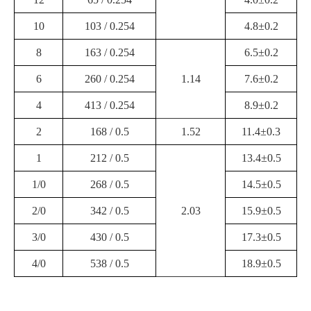
10
103 / 0.254
4.8±0.2
8
163 / 0.254
6.5±0.2
6
260 / 0.254
1.14
7.6±0.2
4
413 / 0.254
8.9±0.2
2
168 / 0.5
1.52
11.4±0.3
1
212 / 0.5
13.4±0.5
1/0
268 / 0.5
14.5±0.5
2/0
342 / 0.5
2.03
15.9±0.5
3/0
430 / 0.5
17.3±0.5
4/0
538 / 0.5
18.9±0.5