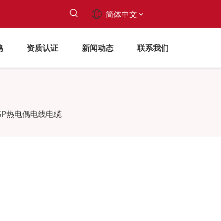
简体中文
鸣
资质认证
新闻动态
联系我们
AGP热电偶电线电缆