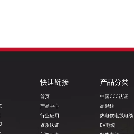
快速链接
产品分类
首页
中国CCC认证
缆
产品中心
高温线
积
行业应用
热电偶电线电缆
0
资质认证
EV电缆
公