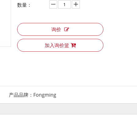
数量：
询价
加入询价篮
产品品牌：
Fongming