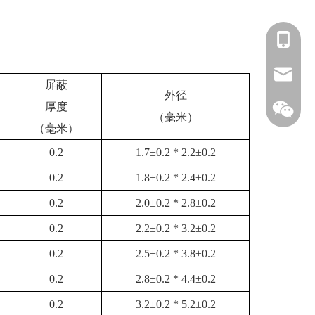
153588
info@fm
屏蔽
外径
厚度
（毫米）
（毫米）
0.2
1.7±0.2 * 2.2±0.2
0.2
1.8±0.2 * 2.4±0.2
0.2
2.0±0.2 * 2.8±0.2
0.2
2.2±0.2 * 3.2±0.2
凤鸣公
0.2
2.5±0.2 * 3.8±0.2
0.2
2.8±0.2 * 4.4±0.2
0.2
3.2±0.2 * 5.2±0.2