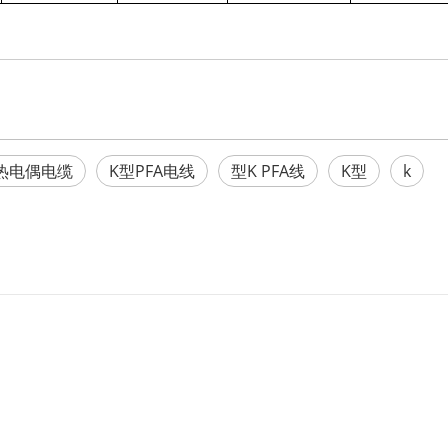
热电偶电缆
K型PFA电线
型K PFA线
K型
k