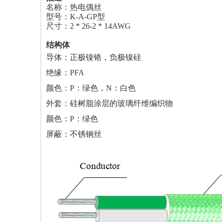
名称：热电偶丝
型号：K-A-GP型
尺寸：2 * 26-2 * 14AWG
结构体
导体：正极镍铬，负极镍硅
绝缘：PFA
颜色：P：绿色，N：白色
外套：硅树脂涂层的玻璃纤维编织物
颜色：P：绿色
屏蔽：不锈钢丝