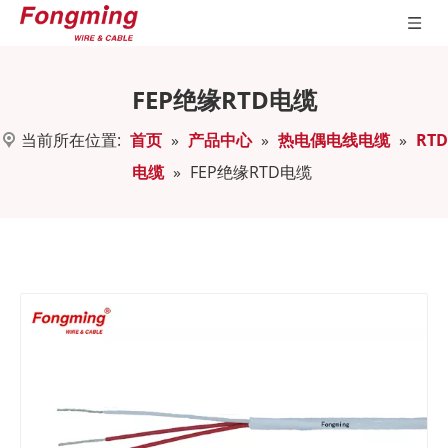
FEP绝缘RTD电缆
当前所在位置:
首页
»
产品中心
»
热电偶电线电缆
»
RTD
电缆
»
FEP绝缘RTD电缆