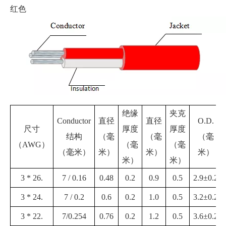
红色
绝缘
夹克
Conductor
直径
直径
O.D.
尺寸
厚度
厚度
结构
（毫
（毫
（毫
（AWG）
（毫
（毫
（毫米）
米）
米）
米）
米）
米）
3 * 26.
7 / 0.16
0.48
0.2
0.9
0.5
2.9±0.2
3 * 24.
7 / 0.2
0.6
0.2
1.0
0.5
3.2±0.2
3 * 22.
7/0.254
0.76
0.2
1.2
0.5
3.6±0.2