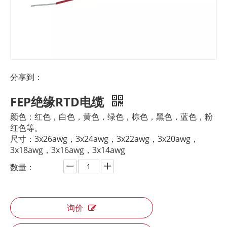
分享到：
FEP绝缘RTD电缆
颜色：红色，白色，黄色，绿色，棕色，黑色，蓝色，粉
红色等。
尺寸：3x26awg，3x24awg，3x22awg，3x20awg，
3x18awg，3x16awg，3x14awg
数量：
询价