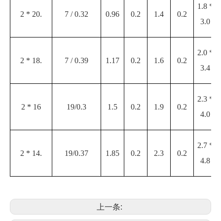
1.8 *
2 * 20.
7 / 0.32
0.96
0.2
1.4
0.2
3.0
2.0 *
2 * 18.
7 / 0.39
1.17
0.2
1.6
0.2
3.4
2.3 *
2 * 16
19/0.3
1.5
0.2
1.9
0.2
4.0
2.7 *
2 * 14.
19/0.37
1.85
0.2
2.3
0.2
4.8
上一条: