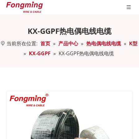
KX-GGPF热电偶电线电缆
当前所在位置:
首页
»
产品中心
»
热电偶电线电缆
»
K型
»
KX-GGPF
»
KX-GGPF热电偶电线电缆