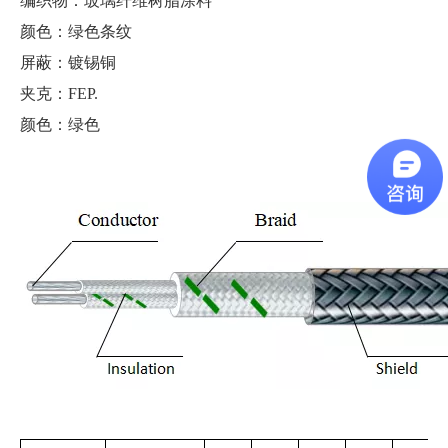
编织物：玻璃纤维树脂涂料
颜色：绿色条纹
屏蔽：镀锡铜
夹克：FEP.
颜色：绿色