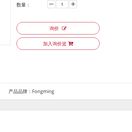
数量：
询价
加入询价篮
产品品牌：
Fongming