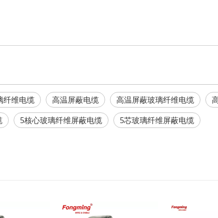
璃纤维电缆
高温屏蔽电缆
高温屏蔽玻璃纤维电缆
缆
5核心玻璃纤维屏蔽电缆
5芯玻璃纤维屏蔽电缆