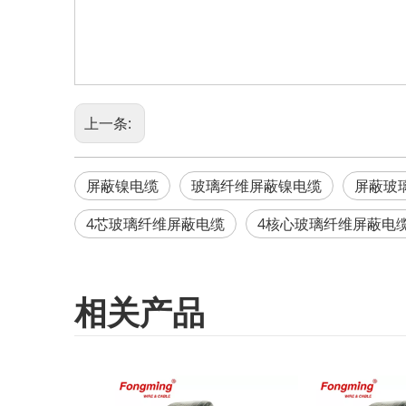
上一条:
屏蔽镍电缆
玻璃纤维屏蔽镍电缆
屏蔽玻
4芯玻璃纤维屏蔽电缆
4核心玻璃纤维屏蔽电
相关产品