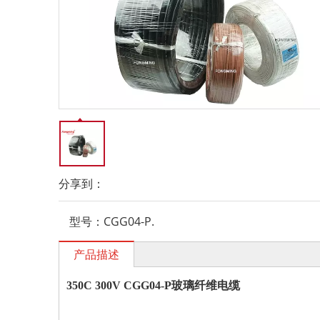
分享到：
型号：
CGG04-P.
产品描述
350C 300V CGG04-P
玻璃纤维电缆