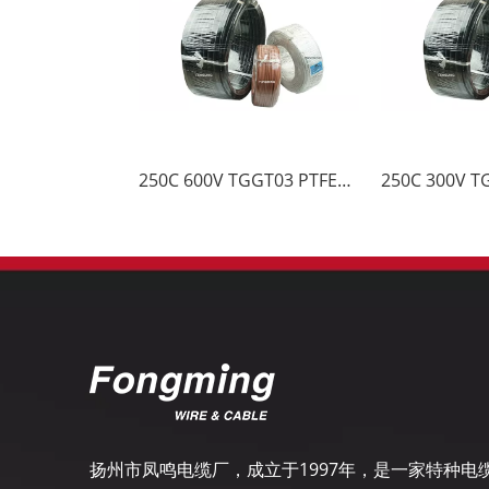
250C 600V TGGT03 PTFE胶带玻璃纤维电缆
扬州市凤鸣电缆厂，成立于1997年，是一家特种电