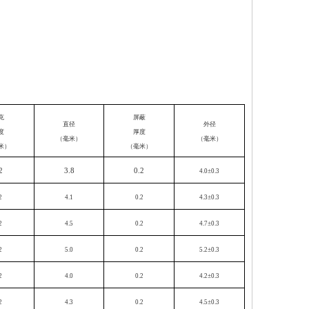
克
屏蔽
直径
外径
度
厚度
（毫米）
（毫米）
米）
（毫米）
2
3.8
0.2
4.0±0.3
2
4.1
0.2
4.3±0.3
2
4.5
0.2
4.7±0.3
2
5.0
0.2
5.2±0.3
2
4.0
0.2
4.2±0.3
2
4.3
0.2
4.5±0.3