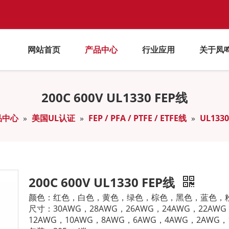
网站首页
产品中心
行业应用
关于凤
200C 600V UL1330 FEP线
品中心
»
美国UL认证
»
FEP / PFA / PTFE / ETFE线
»
UL1330
200C 600V UL1330 FEP线
颜色：红色，白色，黄色，绿色，棕色，黑色，蓝色，
尺寸：30AWG，28AWG，26AWG，24AWG，22AWG
12AWG，10AWG，8AWG，6AWG，4AWG，2AWG，1AW