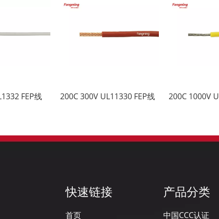
L1332 FEP线
200C 300V UL11330 FEP线
快速链接
产品分类
首页
中国CCC认证