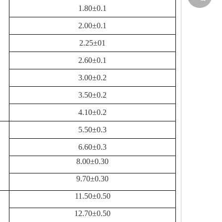
1.80±0.1
2.00±0.1
2.25±01
2.60±0.1
3.00±0.2
凤鸣公
3.50±0.2
4.10±0.2
5.50±0.3
6.60±0.3
8.00±0.30
9.70±0.30
11.50±0.50
12.70±0.50