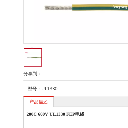
分享到：
型号：
UL1330
产品描述
200C 600V UL1330 FEP电线