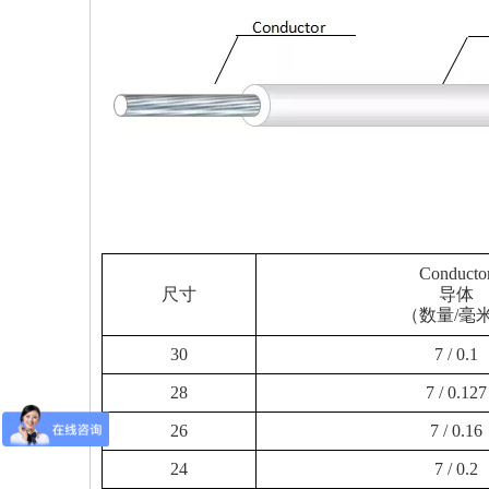
Conducto
尺寸
导体
（数量/毫
30
7 / 0.1
28
7 / 0.127
26
7 / 0.16
24
7 / 0.2