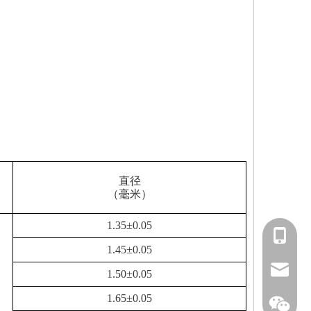
直径
（毫米）
1.35±0.05
153588
1.45±0.05
info@fm
1.50±0.05
1.65±0.05