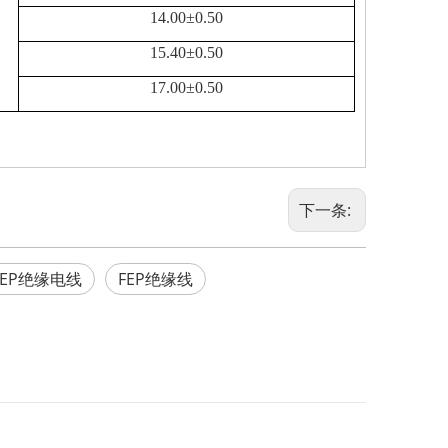
14.00±0.50
15.40±0.50
17.00±0.50
下一条:
FEP绝缘电线
FEP绝缘线