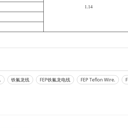
1.14
.
铁氟龙线
FEP铁氟龙电线
FEP Teflon Wire.