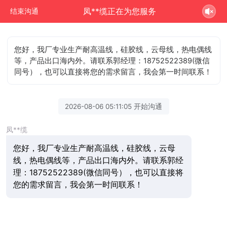
凤**缆正在为您服务
结束沟通
您好，我厂专业生产耐高温线，硅胶线，云母线，热电偶线
等，产品出口海内外。请联系郭经理：18752522389(微信
同号），也可以直接将您的需求留言，我会第一时间联系！
2026-08-06 05:11:05 开始沟通
凤**缆
您好，我厂专业生产耐高温线，硅胶线，云母
线，热电偶线等，产品出口海内外。请联系郭经
理：18752522389(微信同号），也可以直接将
您的需求留言，我会第一时间联系！