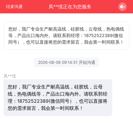
凤**缆正在为您服务
结束沟通
您好，我厂专业生产耐高温线，硅胶线，云母线，热电偶线
等，产品出口海内外。请联系郭经理：18752522389(微信
同号），也可以直接将您的需求留言，我会第一时间联系！
2026-08-06 09:14:51 开始沟通
凤**缆
您好，我厂专业生产耐高温线，硅胶线，云母
线，热电偶线等，产品出口海内外。请联系郭经
理：18752522389(微信同号），也可以直接将
您的需求留言，我会第一时间联系！