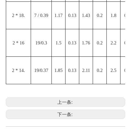
2 * 18.
7 / 0.39
1.17
0.13
1.43
0.2
1.8
0.2
2 * 16
19/0.3
1.5
0.13
1.76
0.2
2.2
0.2
2 * 14.
19/0.37
1.85
0.13
2.11
0.2
2.5
0.2
上一条:
下一条: