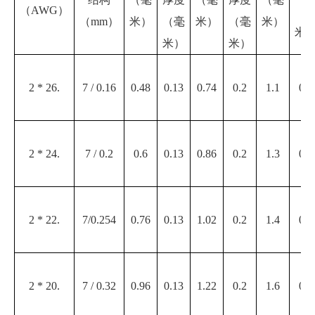
（AWG）
（
（mm）
米）
（毫
米）
（毫
米）
米
米）
米）
2 * 26.
7 / 0.16
0.48
0.13
0.74
0.2
1.1
0.2
2 * 24.
7 / 0.2
0.6
0.13
0.86
0.2
1.3
0.2
2 * 22.
7/0.254
0.76
0.13
1.02
0.2
1.4
0.2
2 * 20.
7 / 0.32
0.96
0.13
1.22
0.2
1.6
0.2