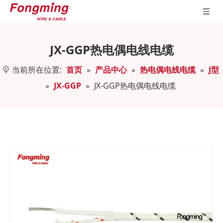
JX-GGP热电偶电线电缆
当前所在位置:
首页
»
产品中心
»
热电偶电线电缆
»
J型
»
JX-GGP
»
JX-GGP热电偶电线电缆