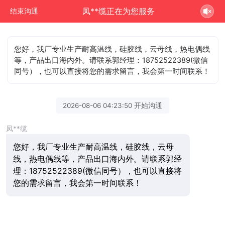
凤**缆正在为您服务
结束沟通
您好，我厂专业生产耐高温线，硅胶线，云母线，热电偶线
等，产品出口海内外。请联系郭经理：18752522389(微信
同号），也可以直接将您的需求留言，我会第一时间联系！
2026-08-06 04:23:50 开始沟通
凤**缆
您好，我厂专业生产耐高温线，硅胶线，云母
线，热电偶线等，产品出口海内外。请联系郭经
理：18752522389(微信同号），也可以直接将
您的需求留言，我会第一时间联系！