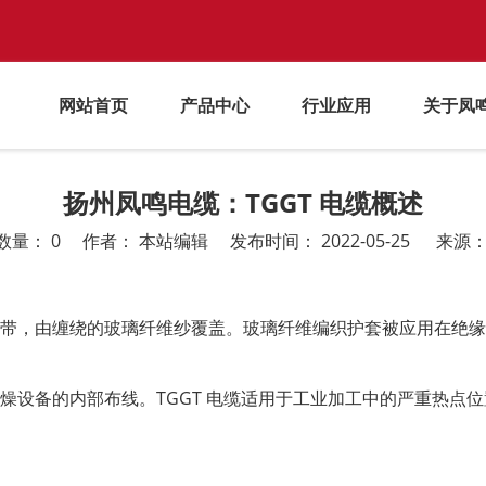
网站首页
产品中心
行业应用
关于凤
扬州凤鸣电缆：TGGT 电缆概述
数量：
0
作者： 本站编辑 发布时间： 2022-05-25 来源
烯带，由缠绕的玻璃纤维纱覆盖。玻璃纤维编织护套被应用在绝缘
燥设备的内部布线。TGGT 电缆适用于工业加工中的严重热点位