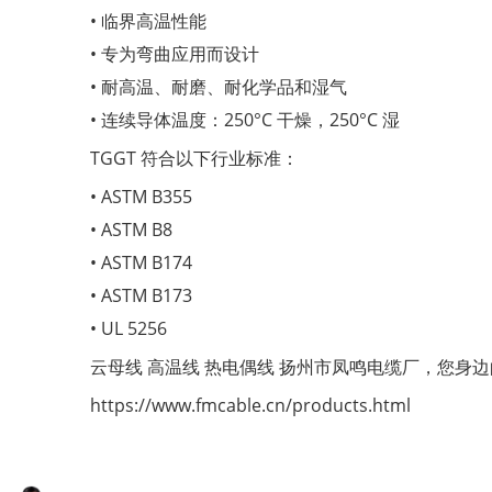
• 临界高温性能
• 专为弯曲应用而设计
• 耐高温、耐磨、耐化学品和湿气
• 连续导体温度：250°C 干燥，250°C 湿
TGGT 符合以下行业标准：
• ASTM B355
• ASTM B8
• ASTM B174
• ASTM B173
• UL 5256
云母线
高温线
热电偶线
扬州市凤鸣电缆厂，您身边
https://www.fmcable.cn/products.html