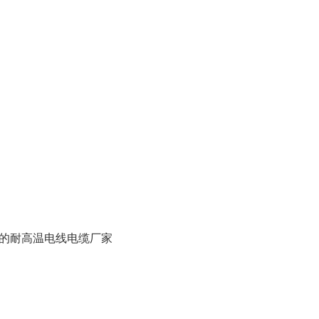
的耐高温电线电缆厂家