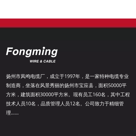
扬州市凤鸣电缆厂，成立于1997年，是一家特种电缆专业
制造商，坐落在风景秀丽的扬州市宝应县，面积50000平
方米，建筑面积30000平方米。现有员工160名，其中工程
技术人员10名，品质管理人员12名。公司致力于精细管
理……